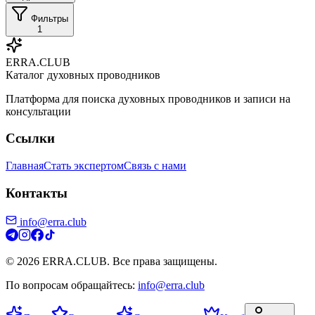
Фильтры
1
ERRA.CLUB
Каталог духовных проводников
Платформа для поиска духовных проводников и записи на
консультации
Ссылки
Главная
Стать экспертом
Связь с нами
Контакты
info@erra.club
© 2026 ERRA.CLUB. Все права защищены.
По вопросам обращайтесь:
info@erra.club