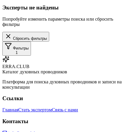
Эксперты не найдены
Попробуйте изменить параметры поиска или сбросить
фильтры
Сбросить фильтры
Фильтры
1
ERRA.CLUB
Каталог духовных проводников
Платформа для поиска духовных проводников и записи на
консультации
Ссылки
Главная
Стать экспертом
Связь с нами
Контакты